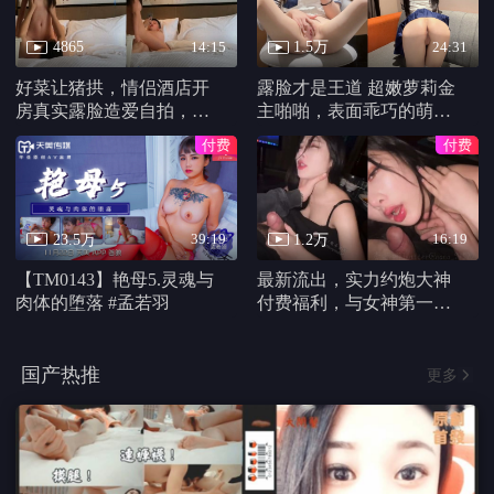
中国大陆 / 2014
美国 / 2020
81号农场之疯狂的麦咭
龙族：救援骑士寻找黄金龙
正片
正片