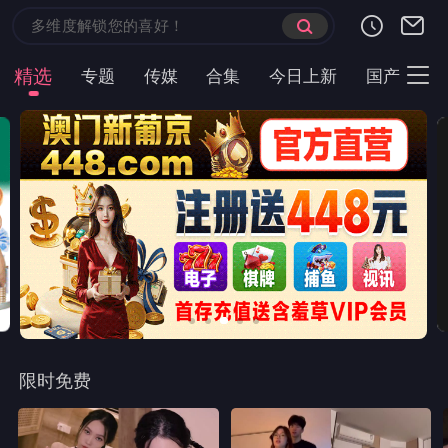
国产免费观看高清电视剧入口
⌕
首页
电影
电视剧
动漫
综艺
▶