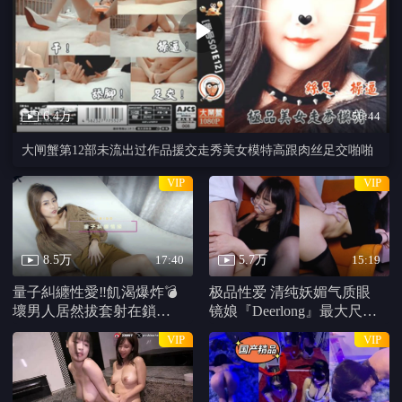
日本 / 2020
加拿大 / 2020
数码宝贝：最后的进化（国
威洛比家的孩子们
语版）
HD中字
4K
美国 / 1997
美国 / 2017
猫咪不跳舞
神偷奶爸34K