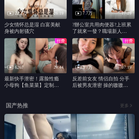
中国大陆 / 2014
美国 / 2020
81号农场之疯狂的麦咭
龙族：救援骑士寻找黄金龙
正片
正片