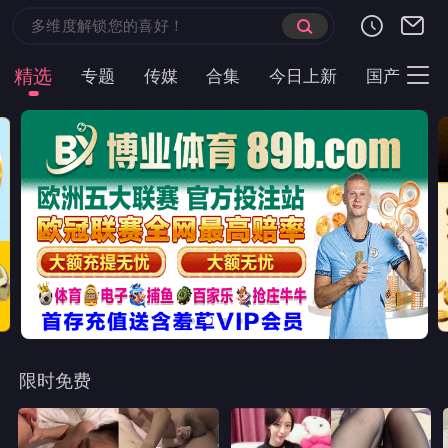
国产免费观看高清电视剧入口
⌕
首页
电影
电视剧
动漫
综艺
▶