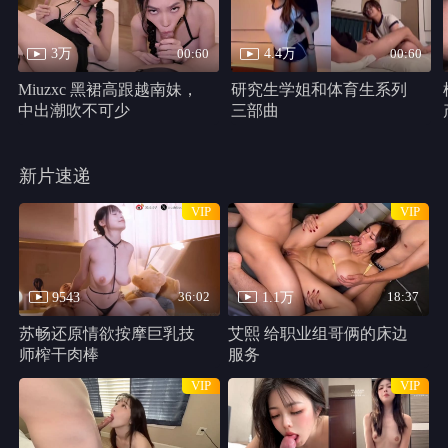
驯龙骑士
2013
动画片
西班牙
▶
立即播放
语言：
英语
备注：
正片
jinyingzy.com
来源：
剧情：
驯龙骑士，属于动画片内容，2013年上线，地区为西班
牙，当前状态正片。jxzjxh.com 提供该内容的高清播放
入口和同类影视推荐。
在线播放