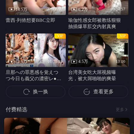
猜你喜欢
正片
正片
日本 / 2016
日本 / 2019