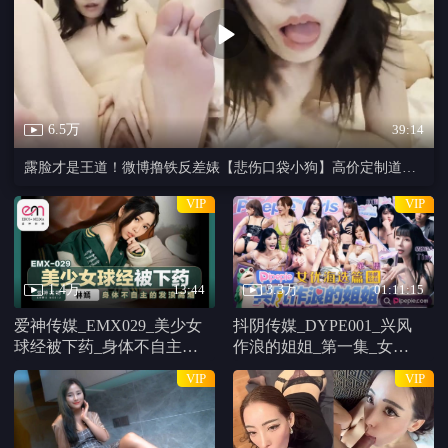
日本 / 2020
加拿大 / 2020
数码宝贝：最后的进化（国
威洛比家的孩子们
语版）
HD中字
4K
美国 / 1997
美国 / 2017
猫咪不跳舞
神偷奶爸34K