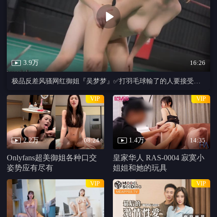
日本 / 2020
加拿大 / 2020
数码宝贝：最后的进化（国
威洛比家的孩子们
语版）
HD中字
4K
美国 / 1997
美国 / 2017
猫咪不跳舞
神偷奶爸34K