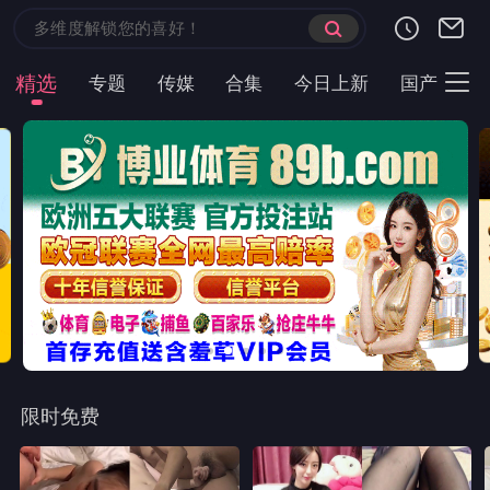
国产免费观看高清电视剧入口
⌕
首页
电影
电视剧
动漫
综艺
▶