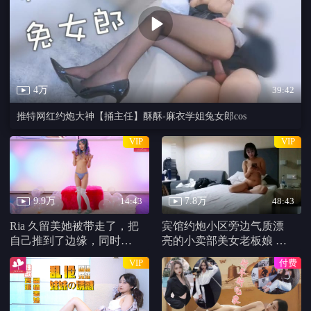
日本 / 2020
加拿大 / 2020
数码宝贝：最后的进化（国
威洛比家的孩子们
语版）
HD中字
4K
美国 / 1997
美国 / 2017
猫咪不跳舞
神偷奶爸34K