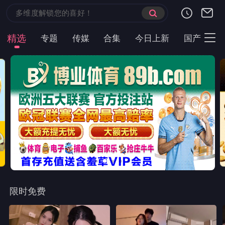
国产免费观看高清电视剧入口
⌕
首页
电影
电视剧
动漫
综艺
▶