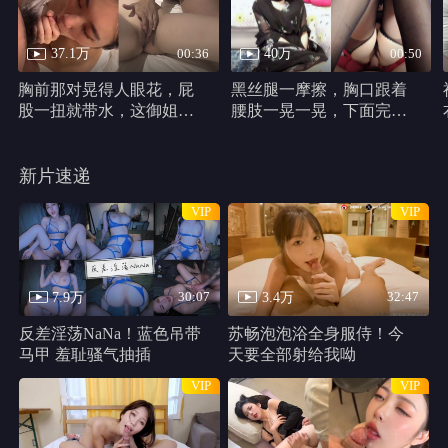
正义联盟：无限地球危机(中)
2024
动画片
美国
▶
立即播放
语言：
英语
备注：
正片
jinyingzy.com
来源：
剧情：
正义联盟：无限地球危机(中)，属于动画片内容，2024
年上线，地区为美国，当前状态正片。jxzjxh.com 提供
该内容的高清播放入口和同类影视推荐。
在线播放