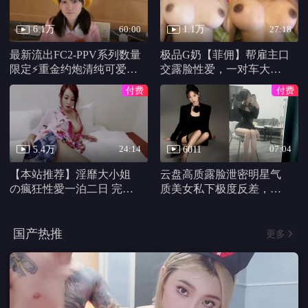
中国大陆 / 2014
美国 / 2020
81号农场之疯狂的麦咭
龙族：救援骑士寻找黄金龙
正片
正片