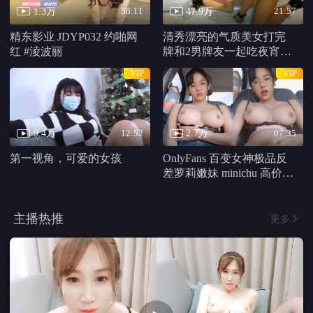
猫咪不跳舞
神偷奶爸34K
4K
正片
中国大陆 / 1979
比利时 / 2015
哪吒闹海4K
魔法总动员