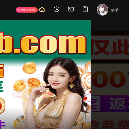
动漫
综艺
om 提供该内容的高清播放入口和同类影视推荐。