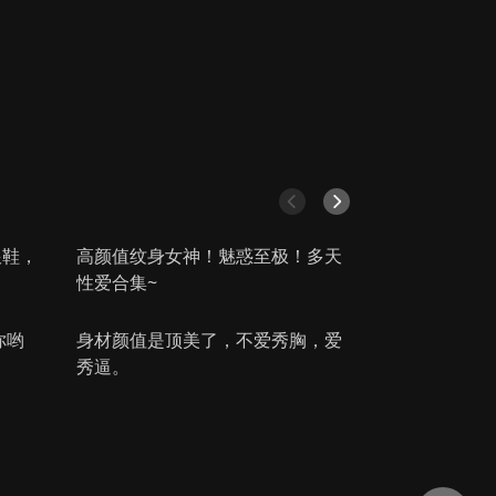
中国大陆 / 2014
美国 / 2020
81号农场之疯狂的麦咭
龙族：救援骑士寻找黄金龙
81号农场之疯狂的麦咭，属于喜剧
龙族：救援骑士寻找黄金龙，属于
片内容，2014年上线，地区为中国
动画片内容，2020年上线，地区为
大陆，当前状态HD中字。
美国，当前状态正片。
www.wsyzy.cc 提供该内容的高清
jinyingzy.com 提供该内容的高清
4K
正片
播放入口和同
播放入口和同类影