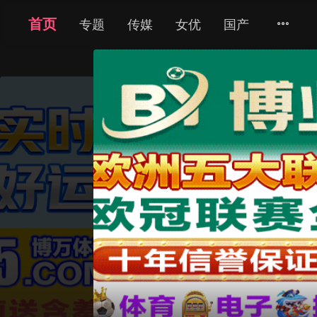
国产免费观看高清电视剧入口
灵狼传奇
2015
动画片
俄
▶
立即播放
▶
语言：
暂无
备注：
正片
jinyingzy.com
来源：
剧情：
灵狼传奇，属于