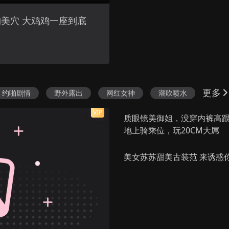
美国 / 2016
美国 / 2000
香肠
变身国王
香肠，属于动画片内容，2016年上
变身国王，属于动画片内容，2000
为
线，地区为美国，当前状态正片。
年上线，地区为美国，当前状态正
jinyingzy.com 提供该内容的高清
片。jinyingzy.com 提供该内容的
播放入口和同类影视推荐。
高清播放入口和同类影视推荐。
HD中字
4K