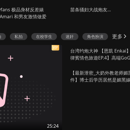
正片
正片