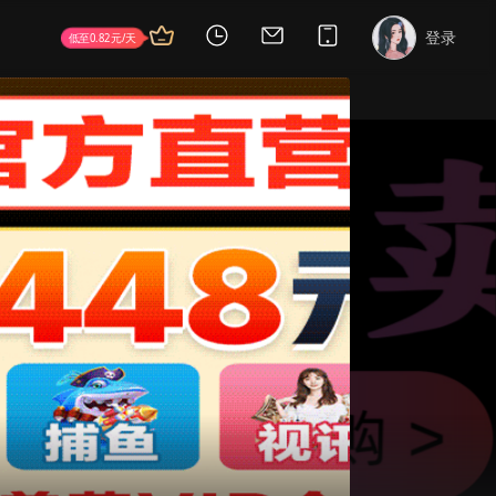
动漫
综艺
jxh.com 提供该内容的高清播放入口和同类影视推荐。