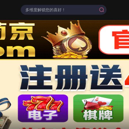
⌕
首页
电影
电视剧
晓奇兵
国大陆
粤语
兵，属于动画片内容，2014年上线，地区为中国大陆，当前状态正片。jxz