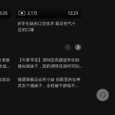
蜘蛛侠：纵横宇宙
鲨鱼：风暴
蜘蛛侠：纵横宇宙，属于动画片内
鲨鱼：风暴，属于韩剧内容，2025
容，2023年上线，地区为美国，当
年上线，地区为韩国，当前状态全
前状态正片。jinyingzy.com 提供
6集。www.wsyzy.cc 提供该内容
该内容的高清播放入口和同类影视
的高清播放入口和同类影视推荐。
第40集完结
正片
推荐。
中国大陆 / 2026
日本 / 2025
史上最强炼体老祖
杀戮轮回