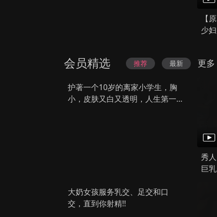
猜你喜欢
正片
正片
日本 / 1991
日本 / 2024