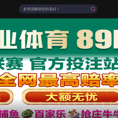
⌕
首页
电影
电视剧
台北追緝令
国台湾 / 法国
英语
追緝令，属于动作片内容，2024年上线，地区为中国台湾 / 法国，当前状态