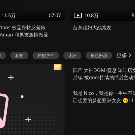
风都侦探剧场版：假面骑士颅
鬼灭之刃 剧场版 无限城篇
骨的肖像
风都侦探剧场版：假面骑士颅骨的
鬼灭之刃 剧场版 无限城篇，属于
日
肖像，属于动画片内容，2024年上
动画片内容，2025年上线，地区为
m
线，地区为日本，当前状态正片。
日本 / 美国，当前状态抢先版。
类
jinyingzy.com 提供该内容的高清
jinyingzy.com 提供该内容的高清
正片
正片
播放入
播
美国 / 2023
美国 / 英国 / 2022
荒漠恶种
房子