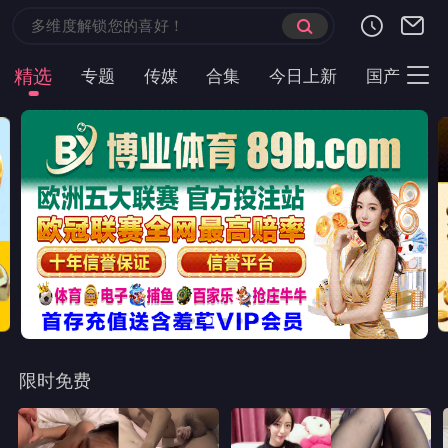
国产免费观看高清电视剧入口
⌕
首页
电影
电视剧
动漫
综艺
▶