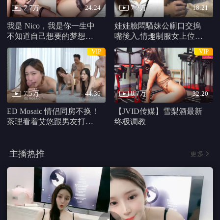
美国 / 1997
美国 / 2017
猫咪不跳舞
神偷奶爸34K
4K
正片
中国大陆 / 1979
比利时 / 2015
哪吒闹海4K
魔法总动员