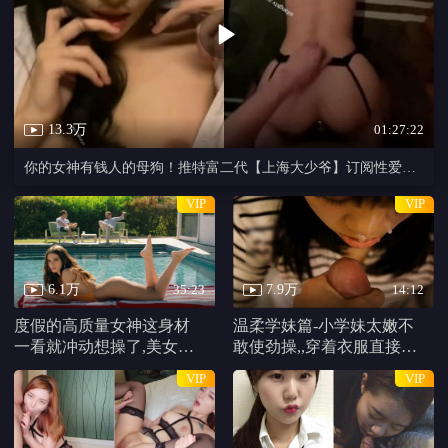
日本 / 2020
加拿大 / 2020
数码宝贝：最后的进化（国
威洛比家的孩子们
语版）
HD中字
4K