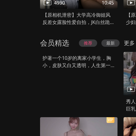
猜你喜欢
正片
正片
日本 / 2016
日本 / 2019