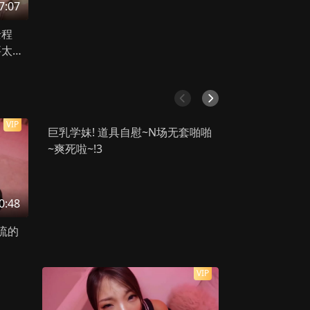
HD中字
正片
中国大陆 / 2014
美国 / 2020