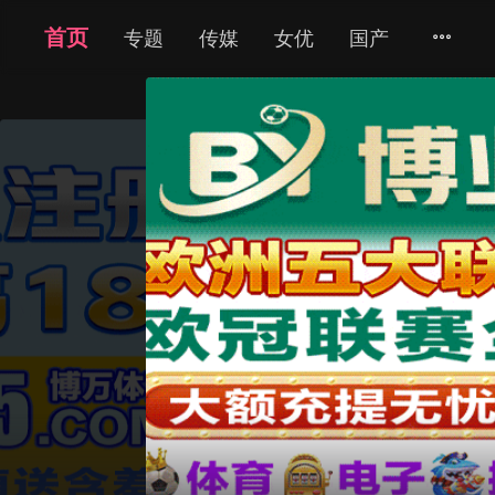
国产免费观看高清电视剧入口
圣斗士星矢
2004
动画片
日
▶
立即播放
▶
语言：
日语 / 日语
备注：
正片
jinyingzy.com
来源：
剧情：
圣斗士星矢: 