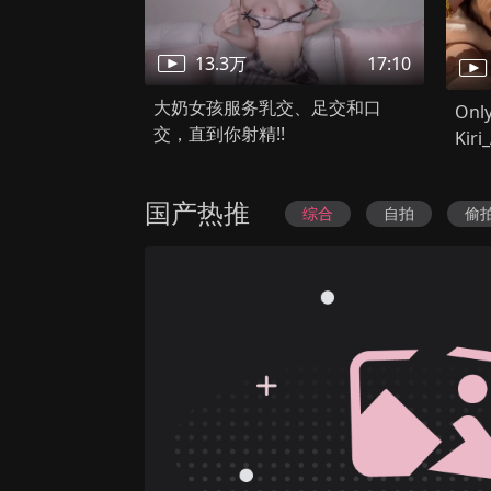
声之形（原声版）
新干线变形机器人 剧场版
声之形（原声版），属于动画片内
新干线变形机器人 剧场版，属于
容，2016年上线，地区为日本，当
动画片内容，2019年上线，地区
前状态正片。jinyingzy.com 提供
日本，当前状态正片。
该内容的高清播放入口和同类影视
jinyingzy.com 提供该内容的高清
正片
正片
推荐。
播放入口和同类影
日本 / 2020
加拿大 / 2020
数码宝贝：最后的进化（国语
威洛比家的孩子们
版）