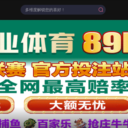
⌕
首页
电影
电视剧
: 天界篇序奏
本
天界篇序奏，属于动画片内容，2004年上线，地区为日本，当前状态正片。jx