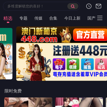
国产免费观看高清电视剧入口
⌕
首页
电影
电视剧
动漫
综艺
▶