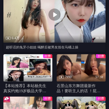
声之形（原声版）
新干线变形机器人 剧场版
正片
正片
美国 / 2016
美国 / 2000
香肠
变身国王
HD中字
正片