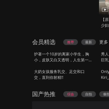
猜你喜欢
第41-60集完结
全集完结