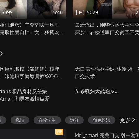
第70集完结
全集完结