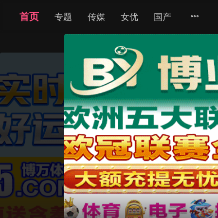
国产免费观看高清电视剧入口
樊笼出天
2026
短剧
中国
▶
立即播放
▶
语言：
普通话
备注：
全集完结
www.suboziyu
来源：
剧情：
樊笼出天，属于