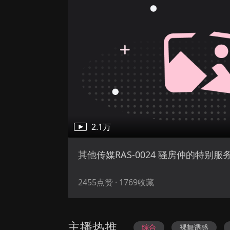
中国大陆 / 2025
中国大陆 / 2025
误杀
魂穿后陛下为我撑腰
误杀，属于短剧内容，2025年上
魂穿后陛下为我撑腰，属于短剧
线，地区为中国大陆，当前状态第
容，2025年上线，地区为中国大
41-60集完结。
陆，当前状态全集完结。
www.suboziyuan.net 提供该内容
www.suboziyuan.net 提供该内容
全集完结
全集完结
的高清播放入口和
的高清播放入
中国大陆 / 2026
中国大陆 / 2026
婆婆她偏要反着来
悔婚宴上，我的追求者们惊
全场