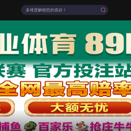
⌕
首页
电影
电视剧
2靠谱英雄
国大陆
谱英雄，属于动画片内容，2021年上线，地区为中国大陆，当前状态正片。j