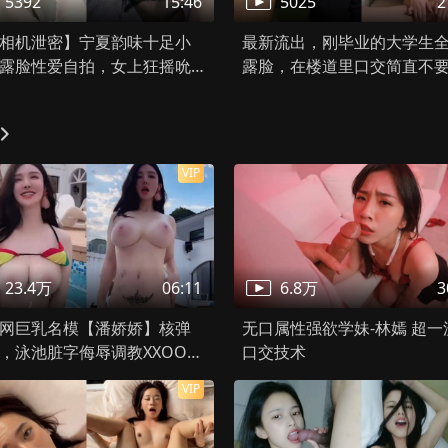
正片
正片