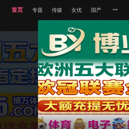
国产免费观看高清电视剧入口
疯狂丑小鸭
2021
动画片
中
▶
立即播放
▶
语言：
汉语普通话
备注：
正片
jinyingzy.com
来源：
剧情：
疯狂丑小鸭2靠