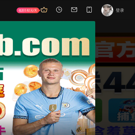
动漫
综艺
xzjxh.com 提供该内容的高清播放入口和同类影视推荐。