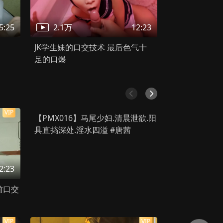
中国大陆 / 2014
美国 / 2020
81号农场之疯狂的麦咭
龙族：救援骑士寻找黄金龙
81号农场之疯狂的麦咭，属于喜剧
龙族：救援骑士寻找黄金龙，属于
片内容，2014年上线，地区为中国
动画片内容，2020年上线，地区为
大陆，当前状态HD中字。
美国，当前状态正片。
www.wsyzy.cc 提供该内容的高清
jinyingzy.com 提供该内容的高清
4K
正片
播放入口和同
播放入口和同类影