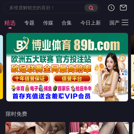
国产免费观看高清电视剧入口
⌕
首页
电影
电视剧
动漫
综艺
▶