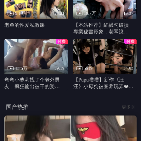
中国大陆 / 2014
美国 / 2020
81号农场之疯狂的麦咭
龙族：救援骑士寻找黄金龙
正片
正片