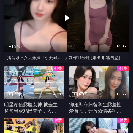
日本 / 2016
日本 / 2019
声之形（原声版）
新干线变形机器人 剧场版
正片
正片
美国 / 2016
美国 / 2000
香肠
变身国王
HD中字
正片