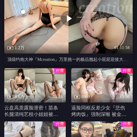
声之形（原声版）
新干线变形机器人 剧场版
正片
正片
美国 / 2016
美国 / 2000
香肠
变身国王
HD中字
正片