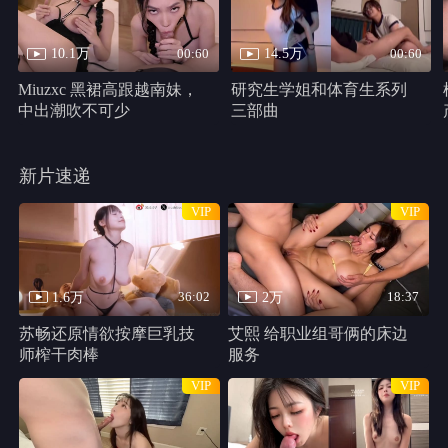
BanG Dream!剧场版
2022
动画片
日本
▶
立即播放
语言：
日语
备注：
正片
jinyingzy.com
来源：
剧情：
BanG Dream!剧场版，属于动画片内容，2022年上
线，地区为日本，当前状态正片。jxzjxh.com 提供该内
容的高清播放入口和同类影视推荐。
在线播放