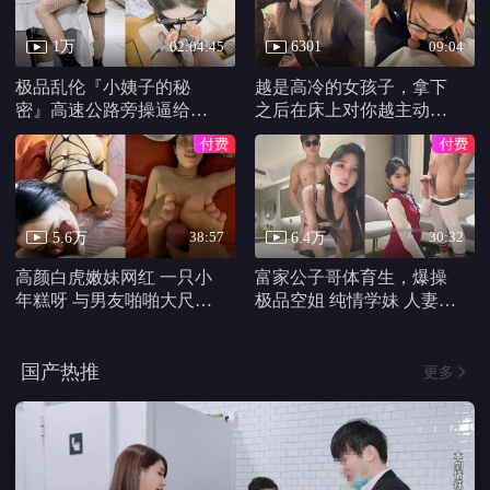
中国大陆 / 2014
美国 / 2020
81号农场之疯狂的麦咭
龙族：救援骑士寻找黄金龙
正片
正片