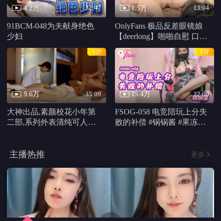
4K
正片
中国大陆 / 1979
比利时 / 2015
哪吒闹海4K
魔法总动员
-
-
-
网站地图
RSS地图
百度地图
360地图