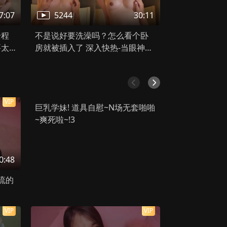
HD中字
正片