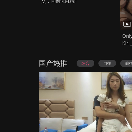
日本 / 2016
日本 / 2019
声之形（原声版）
新干线变形机器人 剧场版
声之形（原声版），属于动画片内
新干线变形机器人 剧场版，属于
容，2016年上线，地区为日本，当
动画片内容，2019年上线，地区
前状态正片。jinyingzy.com 提供
日本，当前状态正片。
该内容的高清播放入口和同类影视
jinyingzy.com 提供该内容的高清
正片
正片
推荐。
播放入口和同类影