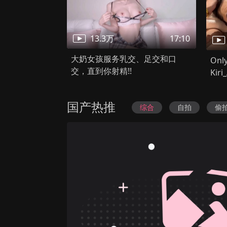
容，2016年上线，地区为日本，当
动画片内容，2019年上线，地区
前状态正片。jinyingzy.com 提供
日本，当前状态正片。
该内容的高清播放入口和同类影视
jinyingzy.com 提供该内容的高清
正片
正片
推荐。
播放入口和同类影
日本 / 2020
加拿大 / 2020
数码宝贝：最后的进化（国语
威洛比家的孩子们
版）
数码宝贝：最后的进化（国语
威洛比家的孩子们，属于动画片
版），属于动画片内容，2020年上
容，2020年上线，地区为加拿大
线，地区为日本，当前状态正片。
当前状态正片。jinyingzy.com 提
jinyingzy.com 提供该内容的高清
供该内容的高清播放入口和同类