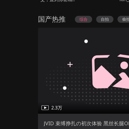
猜你喜欢
正片
正片