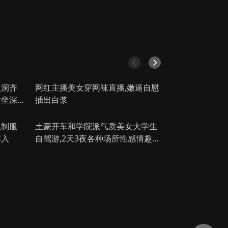
中国大陆 / 2014
美国 / 2020
81号农场之疯狂的麦咭
龙族：救援骑士寻找黄金龙
81号农场之疯狂的麦咭，属于喜剧
龙族：救援骑士寻找黄金龙，属于
片内容，2014年上线，地区为中国
动画片内容，2020年上线，地区为
大陆，当前状态HD中字。
美国，当前状态正片。
www.wsyzy.cc 提供该内容的高清
jinyingzy.com 提供该内容的高清
4K
正片
播放入口和同
播放入口和同类影