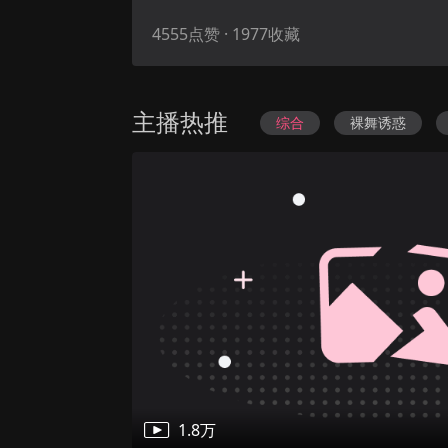
日本 / 2016
日本 / 2019
声之形（原声版）
新干线变形机器人 剧场版
声之形（原声版），属于动画片内
新干线变形机器人 剧场版，属于
容，2016年上线，地区为日本，当
动画片内容，2019年上线，地区
前状态正片。jinyingzy.com 提供
日本，当前状态正片。
该内容的高清播放入口和同类影视
jinyingzy.com 提供该内容的高清
正片
正片
推荐。
播放入口和同类影