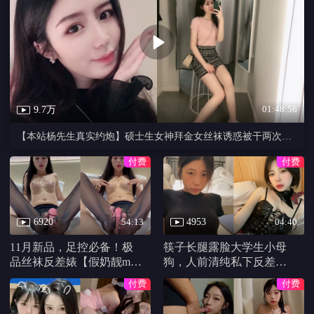
误杀
魂穿后陛下为我撑腰
第70集完结
全集完结
中国大陆 / 2025
中国大陆 / 2026
谋卿已久
开局当山神，我在村里无敌
了
全集完结
全集完结