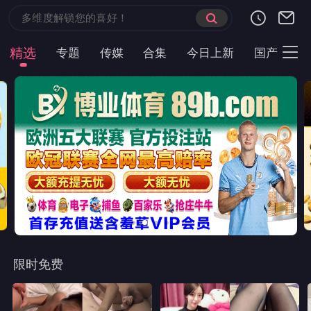
国产免费观看高清电视剧入口
⌕
首页
电影
电视剧
动漫
综艺
▶