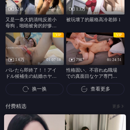
猜你喜欢
第41-60集完结
全集完结
中国大陆 / 2025
中国大陆 / 2025