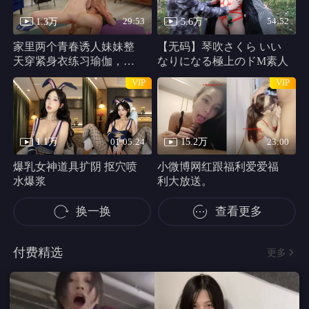
猜你喜欢
正片
正片
日本 / 2016
日本 / 2019
声之形（原声版）
新干线变形机器人 剧场版