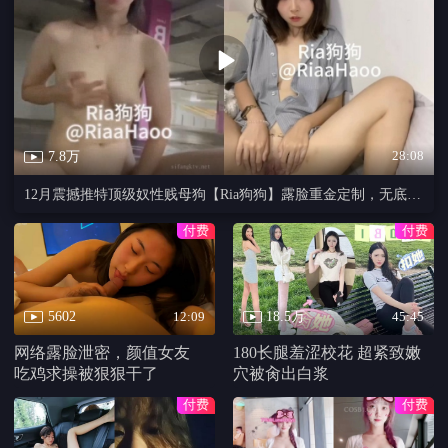
正片
正片
美国 / 2016
美国 / 2000
香肠
变身国王
HD中字
正片