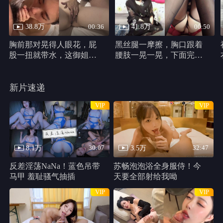
疯狂外星人
2015
喜剧片
美国
▶
立即播放
语言：
英语
备注：
HD中字
www.wsyzy.cc
来源：
剧情：
疯狂外星人，属于喜剧片内容，2015年上线，地区为美
国，当前状态HD中字。jxzjxh.com 提供该内容的高清
播放入口和同类影视推荐。
在线播放