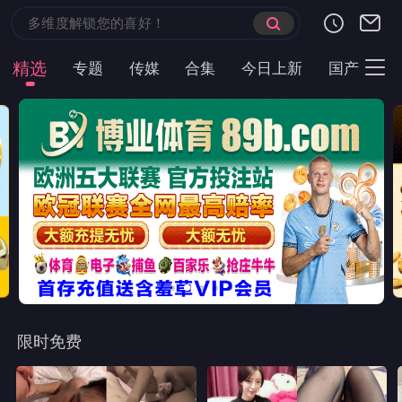
国产免费观看高清电视剧入口
⌕
首页
电影
电视剧
动漫
综艺
▶