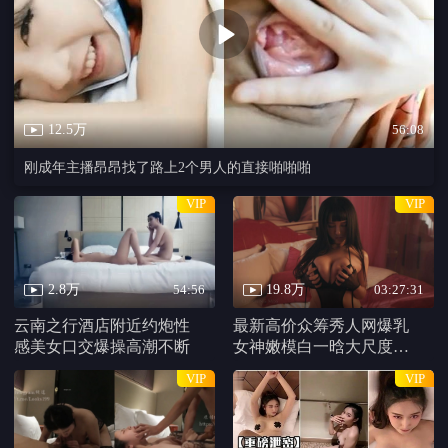
日本 / 2020
加拿大 / 2020
数码宝贝：最后的进化（国
威洛比家的孩子们
语版）
HD中字
4K
美国 / 1997
美国 / 2017