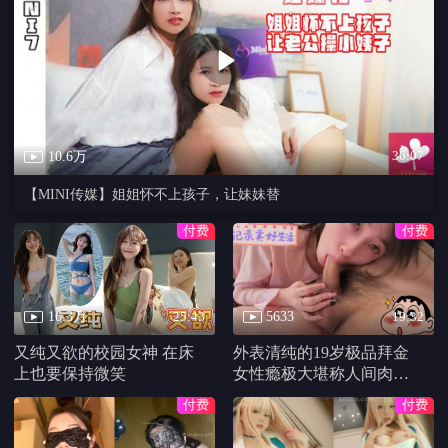
日本 / 2016
日本 / 2019
声之形（原声版）
新干线变形机器人 剧场版
正片
正片
美国 / 2016
美国 / 2000
香肠
变身国王
HD中字
正片