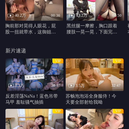
天下霸道之剑
2003
动画片
日本
▶
立即播放
语言：
日语
备注：
正片
jinyingzy.com
来源：
剧情：
天下霸道之剑，属于动画片内容，2003年上线，地区为
日本，当前状态正片。jxzjxh.com 提供该内容的高清播
放入口和同类影视推荐。
在线播放