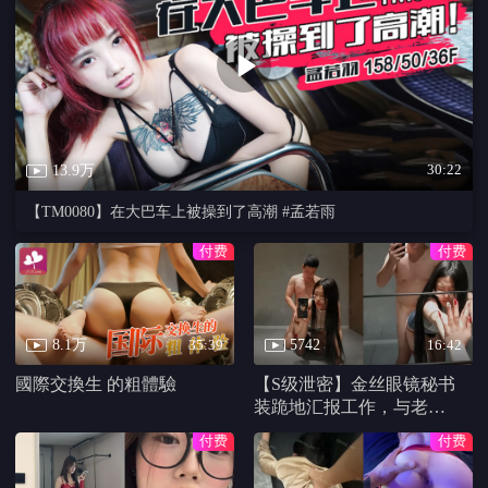
声之形（原声版）
新干线变形机器人 剧场版
正片
正片
美国 / 2016
美国 / 2000
香肠
变身国王
HD中字
正片